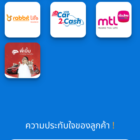
ความประทับใจของลูกค้า
!