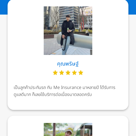
คุณพริษฐ์
เป็นลูกค้าประกันรถ กับ Me Insurance มาหลายปี ได้รับการ
ดูแลดีมาก ก็เลยใช้บริการต่อเนื่องมาตลอดครับ