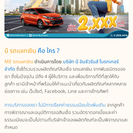
มี รถแลกเงิน
คือ ใคร ?
ME รถแลกเงิน
ดำเนินการโดย
บริษัท มี อินชัวรันส์ โบรกเกอร์
จำกัด
ซึ่งได้รวบรวมผลิตภัณฑ์สินเชื่อ รถแลกเงิน จากพันธมิตรของ
เรา ซึ่งในปัจจุบัน มีถึง 4 ผู้ให้บริการ และเพื่อบริการที่ดีที่สุดให้กับ
ลูกค้า เรามีเจ้าหน้าที่พร้อมให้คำแนะนำเกี่ยวกับผลิตภัณฑ์หลากหลาย
ช่องทาง เช่น เว็บไซต์, Facebook, Line และทางโทรศัพท์
การบริการของเรา ไม่มีการเรียกค่าธรรมเนียมใดเพิ่มเติม
จากลูกค้า
การพิจารณาและอนุมัติการขอสินเชื่อ รวมอัตราดอกเบี้ยและค่า
ธรรมเนียมจะเป็นไปตามที่บริษัทเจ้าของผลิตภัณฑ์จะเป็นพิจารณาและ
กำหนด