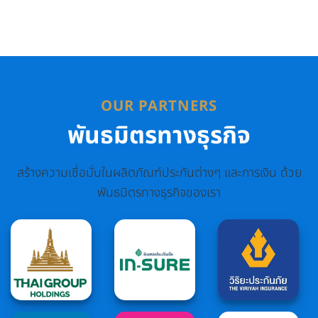
OUR PARTNERS
พันธมิตรทางธุรกิจ
สร้างความเชื่อมั่นในผลิตภัณฑ์ประกันต่างๆ และการเงิน ด้วย
พันธมิตรทางธุรกิจของเรา