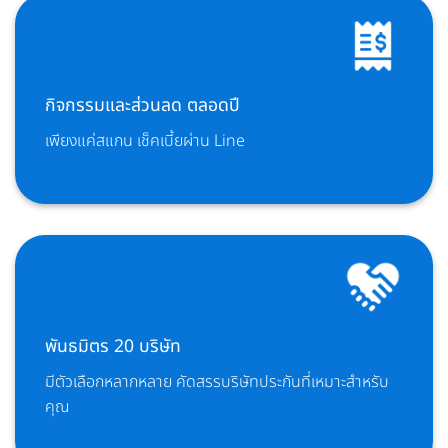
กิจกรรมและส่วนลด ตลอดปี
เพียงแค่สแกน เช็คเบี้ยผ่าน Line
พันธมิตร 20 บริษัท
มีตัวเลือกหลากหลาย คัดสรรบริษัทประกันที่เหมาะสำหรับ
คุณ