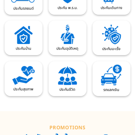
ประกัน พ.ร.บ.
ประกันเดินทาง
ประกันรถยนต์
ประกันบ้าน
ประกันอุบัติเหตุ
ประกันมะเร็ง
ประกันสุขภาพ
ประกันชีวิต
รถแลกเงิน
PROMOTIONS