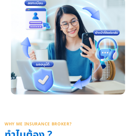
WHY ME INSURANCE BROKER?
ทำไมต้อง ?