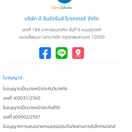
บริษัท มี อินชัวรันส์ โบรกเกอร์ จำกัด
เลขที่ 184 อาคารยนตรกิจ ชั้นที่ 9 ถนนสุรวงศ์
แขวงสี่พระยา เขตบางรัก กรุงเทพมหานคร 10500
ใบอนุญาต
ใบอนุญาตเป็นนายหน้าประกันวินาศภัย
เลขที่ ว00031/2560
ใบอนุญาตเป็นนายหน้าประกันชีวิต
เลขที่ ช00002/2561
ใบอนุญาตการเสนอขายกรมธรรม์ประกันภัยผ่านทางอิเล็กทรอนิกส์