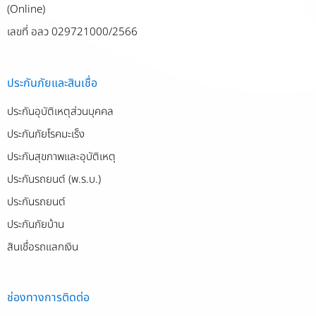
(Online)
เลขที่ อลว 029721000/2566
ประกันภัยและสินเชื่อ
ประกันอุบัติเหตุส่วนบุคคล
ประกันภัยโรคมะเร็ง
ประกันสุขภาพและอุบัติเหตุ
ประกันรถยนต์ (พ.ร.บ.)
ประกันรถยนต์
ประกันภัยบ้าน
สินเชื่อรถแลกเงิน
ช่องทางการติดต่อ