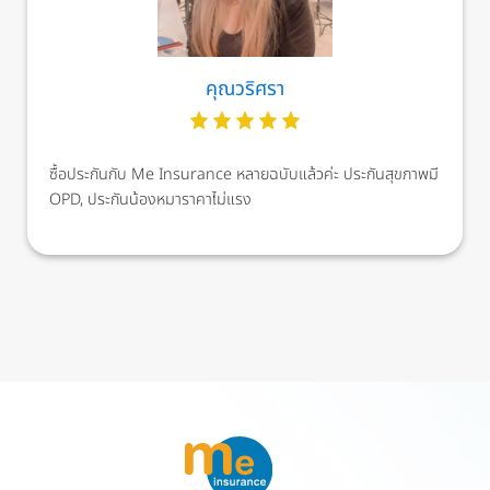
คุณวริศรา
ซื้อประกันกับ Me Insurance หลายฉบับแล้วค่ะ ประกันสุขภาพมี
OPD, ประกันน้องหมาราคาไม่แรง