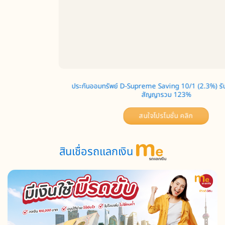
ประกันออมทรัพย์ D-Supreme Saving 10/1 (2.3%) รับเงินคืนตลอด
สัญญารวม 123%
สนใจโปรโมชั่น คลิก
สินเชื่อรถแลกเงิน